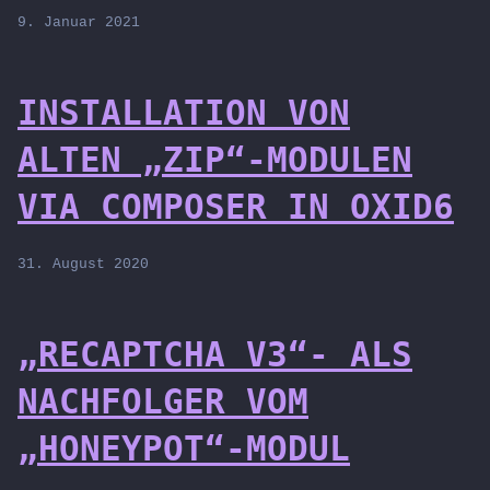
9. Januar 2021
INSTALLATION VON
ALTEN „ZIP“-MODULEN
VIA COMPOSER IN OXID6
31. August 2020
„RECAPTCHA V3“- ALS
NACHFOLGER VOM
„HONEYPOT“-MODUL