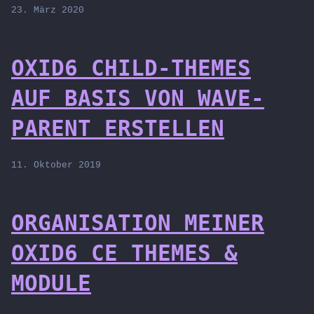
23. März 2020
OXID6 CHILD-THEMES
AUF BASIS VON WAVE-
PARENT ERSTELLEN
11. Oktober 2019
ORGANISATION MEINER
OXID6 CE THEMES &
MODULE