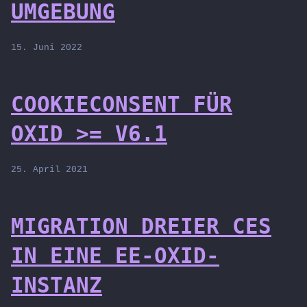
UMGEBUNG
15. Juni 2022
COOKIECONSENT FÜR
OXID >= V6.1
25. April 2021
MIGRATION DREIER CES
IN EINE EE-OXID-
INSTANZ