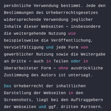
persönliche Verwendung bestimmt. Jede den
Bestimmungen des Urheberrechtsgesetzes
widersprechende Verwendung jeglicher
Inhalte dieser Webseiten
–
insbesondere
die weitergehende Nutzung
wie
beispielsweise die Veröffentlichung,
Vervielfältigung
und
jede Form
von
gewerblicher Nutzung sowie die Weitergabe
an Dritte
–
auch
in
Teilen
oder
in
überarbeiteter Form
–
ohne
ausdrückliche
Zustimmung des Autors ist untersagt.
Das
Urheberrecht der inhaltlichen
Darstellung der Webseiten
in
den
Screenshots, liegt bei den Auftraggebern
der Webseiten
und
ggf. dritten Partnern.