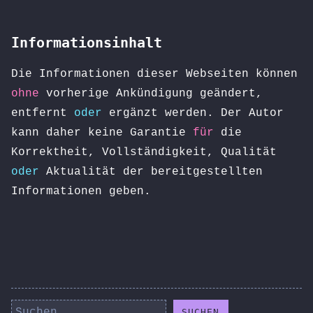
Informationsinhalt
Die Informationen dieser Webseiten können
ohne
vorherige Ankündigung geändert,
entfernt
oder
ergänzt werden. Der Autor
kann daher keine Garantie
für
die
Korrektheit, Vollständigkeit, Qualität
oder
Aktualität der bereitgestellten
Informationen geben.
Suchen